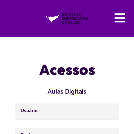
Acessos
Aulas Digitais
Usuário