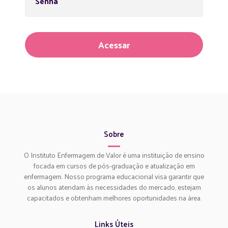
Senha
Sobre
O Instituto Enfermagem de Valor é uma instituição de ensino
focada em cursos de pós-graduação e atualização em
enfermagem. Nosso programa educacional visa garantir que
os alunos atendam às necessidades do mercado, estejam
capacitados e obtenham melhores oportunidades na área.
Links Úteis