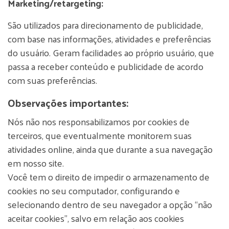
Marketing/retargeting:
São utilizados para direcionamento de publicidade,
com base nas informações, atividades e preferências
do usuário. Geram facilidades ao próprio usuário, que
passa a receber conteúdo e publicidade de acordo
com suas preferências.
Observações importantes:
Nós não nos responsabilizamos por cookies de
terceiros, que eventualmente monitorem suas
atividades online, ainda que durante a sua navegação
em nosso site.
Você tem o direito de impedir o armazenamento de
cookies no seu computador, configurando e
selecionando dentro de seu navegador a opção “não
aceitar cookies”, salvo em relação aos cookies