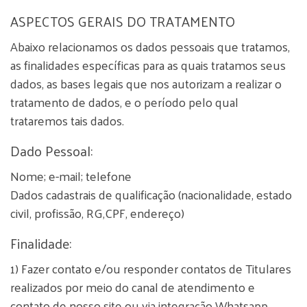
ASPECTOS GERAIS DO TRATAMENTO
Abaixo relacionamos os dados pessoais que tratamos,
as finalidades específicas para as quais tratamos seus
dados, as bases legais que nos autorizam a realizar o
tratamento de dados, e o período pelo qual
trataremos tais dados.
Dado Pessoal:
Nome; e-mail; telefone
Dados cadastrais de qualificação (nacionalidade, estado
civil, profissão, RG,CPF, endereço)
Finalidade:
1) Fazer contato e/ou responder contatos de Titulares
realizados por meio do canal de atendimento e
contato de nosso site ou via integração Whatsapp.