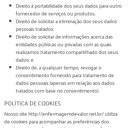
Direito à portabilidade dos seus dados para outro
fornecedor de serviços ou produtos;
Direito de solicitar a eliminação dos seus dados
pessoais tratados;
Direito de solicitar de informações acerca das
entidades públicas ou privadas com as quais
realizamos tratamento compartilhado dos seus
dados; e
Direito de, a qualquer tempo, revogar o
consentimento fornecido para tratamento de
dados pessoais (apenas em relação aos dados
tratados com base no consentimento).
POLÍTICA DE COOKIES
Nosso site http://enfermagemdevalor.net.br/ utiliza
de cookies para acompanhar as preferências dos