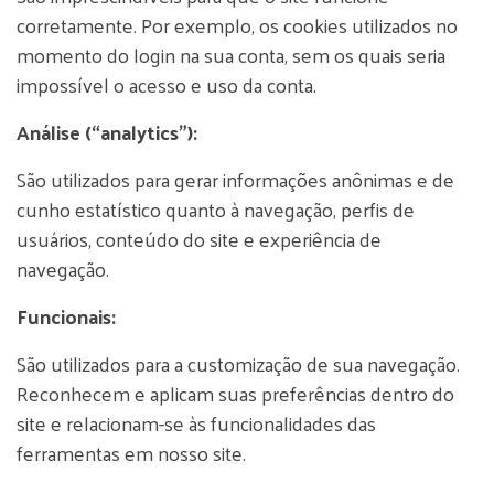
corretamente. Por exemplo, os cookies utilizados no
momento do login na sua conta, sem os quais seria
impossível o acesso e uso da conta.
Análise (“analytics”):
São utilizados para gerar informações anônimas e de
cunho estatístico quanto à navegação, perfis de
usuários, conteúdo do site e experiência de
navegação.
Funcionais:
São utilizados para a customização de sua navegação.
Reconhecem e aplicam suas preferências dentro do
site e relacionam-se às funcionalidades das
ferramentas em nosso site.