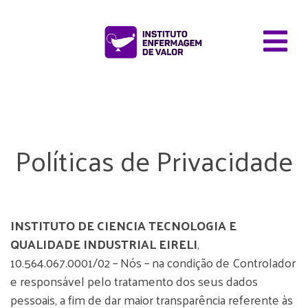
Políticas de Privacidade
INSTITUTO DE CIENCIA TECNOLOGIA E
QUALIDADE INDUSTRIAL
EIRELI
,
10.564.067.0001/02 – Nós – na condição de Controlador
e responsável pelo tratamento dos seus dados
pessoais, a fim de dar maior transparência referente às