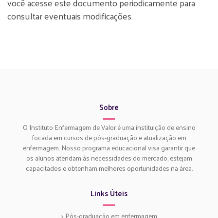
você acesse este documento periodicamente para
consultar eventuais modificações.
Sobre
O Instituto Enfermagem de Valor é uma instituição de ensino
focada em cursos de pós-graduação e atualização em
enfermagem. Nosso programa educacional visa garantir que
os alunos atendam às necessidades do mercado, estejam
capacitados e obtenham melhores oportunidades na área.
Links Úteis
> Pós-graduação em enfermagem