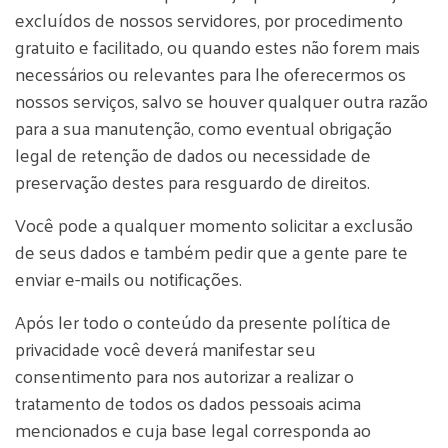
excluídos de nossos servidores, por procedimento
gratuito e facilitado, ou quando estes não forem mais
necessários ou relevantes para lhe oferecermos os
nossos serviços, salvo se houver qualquer outra razão
para a sua manutenção, como eventual obrigação
legal de retenção de dados ou necessidade de
preservação destes para resguardo de direitos.
Você pode a qualquer momento solicitar a exclusão
de seus dados e também pedir que a gente pare te
enviar e-mails ou notificações.
Após ler todo o conteúdo da presente política de
privacidade você deverá manifestar seu
consentimento para nos autorizar a realizar o
tratamento de todos os dados pessoais acima
mencionados e cuja base legal corresponda ao