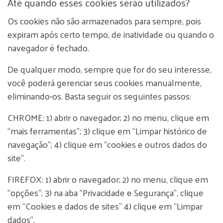
Até quando esses cookies serão utilizados?
Os cookies não são armazenados para sempre, pois
expiram após certo tempo, de inatividade ou quando o
navegador é fechado.
De qualquer modo, sempre que for do seu interesse,
você poderá gerenciar seus cookies manualmente,
eliminando-os. Basta seguir os seguintes passos:
CHROME: 1) abrir o navegador; 2) no menu, clique em
“mais ferramentas”; 3) clique em “Limpar histórico de
navegação”; 4) clique em “cookies e outros dados do
site”.
FIREFOX: 1) abrir o navegador; 2) no menu, clique em
“opções”; 3) na aba “Privacidade e Segurança”, clique
em “Cookies e dados de sites” 4) clique em “Limpar
dados”.