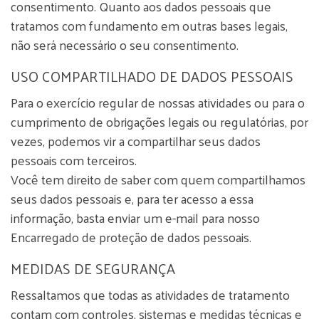
consentimento. Quanto aos dados pessoais que
tratamos com fundamento em outras bases legais,
não será necessário o seu consentimento.
USO COMPARTILHADO DE DADOS PESSOAIS
Para o exercício regular de nossas atividades ou para o
cumprimento de obrigações legais ou regulatórias, por
vezes, podemos vir a compartilhar seus dados
pessoais com terceiros.
Você tem direito de saber com quem compartilhamos
seus dados pessoais e, para ter acesso a essa
informação, basta enviar um e-mail para nosso
Encarregado de proteção de dados pessoais.
MEDIDAS DE SEGURANÇA
Ressaltamos que todas as atividades de tratamento
contam com controles, sistemas e medidas técnicas e