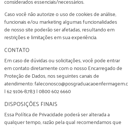
considerados essenciais/necessários.
Caso você não autorize o uso de cookies de análise,
funcionais e/ou marketing algumas funcionalidades
de nosso site poderão ser afetadas, resultando em
restrições e limitações em sua experiência.
CONTATO
Em caso de dúvidas ou solicitações, você pode entrar
em contato diretamente com o nosso Encarregado de
Proteção de Dados, nos seguintes canais de
atendimento: faleconosco@posgraduacaoenfermagem.
| 62 9106-8783 | 0800 602 6660
DISPOSIÇÕES FINAIS
Essa Política de Privacidade poderá ser alterada a
qualquer tempo, razão pela qual recomendamos que