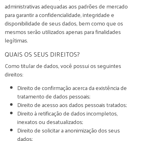
administrativas adequadas aos padrões de mercado
para garantir a confidencialidade, integridade e
disponibilidade de seus dados, bem como que os
mesmos serão utilizados apenas para finalidades
legítimas.
QUAIS OS SEUS DIREITOS?
Como titular de dados, você possui os seguintes
direitos:
Direito de confirmação acerca da existência de
tratamento de dados pessoais;
Direito de acesso aos dados pessoais tratados;
Direito à retificação de dados incompletos,
inexatos ou desatualizados;
Direito de solicitar a anonimização dos seus
dados;