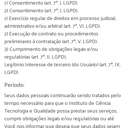
1) Consentimento (art. 7º, I, LGPD).
2) Consentimento (art. 7º, I, LGPD).
1) Exercício regular de direitos em processo judicial,
administrativo e/ou arbitral (art. 7º, VI, LGPD).
2) Execução de contrato ou procedimentos
preliminares à contratação (art. 7º, V, LGPD).
3) Cumprimento de obrigações legais e/ou
regulatórias (art. 7º, II, LGPD).
Legítimo Interesse de terceiro (do Usuário) (art. 7º, IX,
LGPD)
Período:
Seus dados pessoais continuarão sendo tratados pelo
tempo necessário para que o Instituto de Ciência
Tecnologia e Qualidade possa prestar seus serviços,
cumprir obrigações legais e/ou regulatórias ou até
Você nos informar que deseja que seus dados sejam