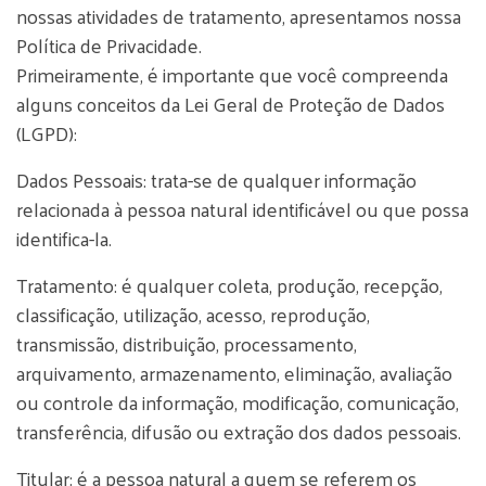
nossas atividades de tratamento, apresentamos nossa
Política de Privacidade.
Primeiramente, é importante que você compreenda
alguns conceitos da Lei Geral de Proteção de Dados
(LGPD):
Dados Pessoais: trata-se de qualquer informação
relacionada à pessoa natural identificável ou que possa
identifica-la.
Tratamento: é qualquer coleta, produção, recepção,
classificação, utilização, acesso, reprodução,
transmissão, distribuição, processamento,
arquivamento, armazenamento, eliminação, avaliação
ou controle da informação, modificação, comunicação,
transferência, difusão ou extração dos dados pessoais.
Titular: é a pessoa natural a quem se referem os