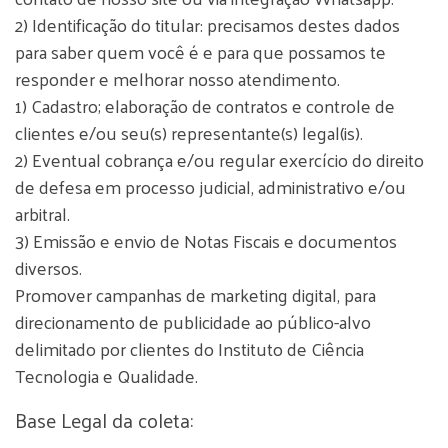
2) Identificação do titular: precisamos destes dados
para saber quem você é e para que possamos te
responder e melhorar nosso atendimento.
1) Cadastro; elaboração de contratos e controle de
clientes e/ou seu(s) representante(s) legal(is).
2) Eventual cobrança e/ou regular exercício do direito
de defesa em processo judicial, administrativo e/ou
arbitral.
3) Emissão e envio de Notas Fiscais e documentos
diversos.
Promover campanhas de marketing digital, para
direcionamento de publicidade ao público-alvo
delimitado por clientes do Instituto de Ciência
Tecnologia e Qualidade.
Base Legal da coleta: