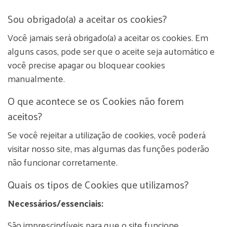
Sou obrigado(a) a aceitar os cookies?
Você jamais será obrigado(a) a aceitar os cookies. Em
alguns casos, pode ser que o aceite seja automático e
você precise apagar ou bloquear cookies
manualmente.
O que acontece se os Cookies não forem
aceitos?
Se você rejeitar a utilização de cookies, você poderá
visitar nosso site, mas algumas das funções poderão
não funcionar corretamente.
Quais os tipos de Cookies que utilizamos?
Necessários/essenciais:
São imprescindíveis para que o site funcione