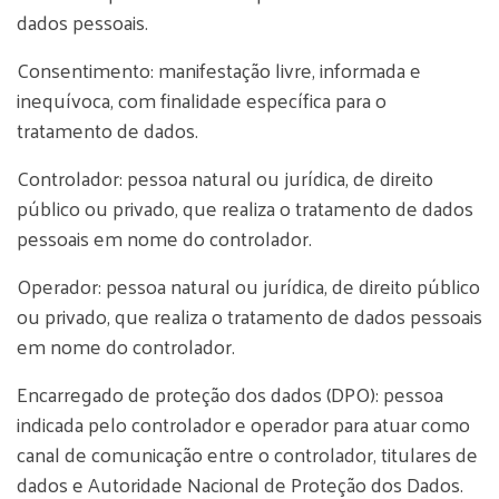
dados pessoais.
Consentimento: manifestação livre, informada e
inequívoca, com finalidade específica para o
tratamento de dados.
Controlador: pessoa natural ou jurídica, de direito
público ou privado, que realiza o tratamento de dados
pessoais em nome do controlador.
Operador: pessoa natural ou jurídica, de direito público
ou privado, que realiza o tratamento de dados pessoais
em nome do controlador.
Encarregado de proteção dos dados (DPO): pessoa
indicada pelo controlador e operador para atuar como
canal de comunicação entre o controlador, titulares de
dados e Autoridade Nacional de Proteção dos Dados.