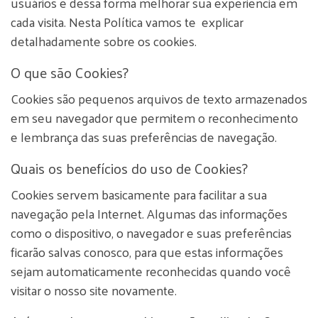
usuários e dessa forma melhorar sua experiência em
cada visita. Nesta Política vamos te explicar
detalhadamente sobre os cookies.
O que são Cookies?
Cookies são pequenos arquivos de texto armazenados
em seu navegador que permitem o reconhecimento
e lembrança das suas preferências de navegação.
Quais os benefícios do uso de Cookies?
Cookies servem basicamente para facilitar a sua
navegação pela Internet. Algumas das informações
como o dispositivo, o navegador e suas preferências
ficarão salvas conosco, para que estas informações
sejam automaticamente reconhecidas quando você
visitar o nosso site novamente.