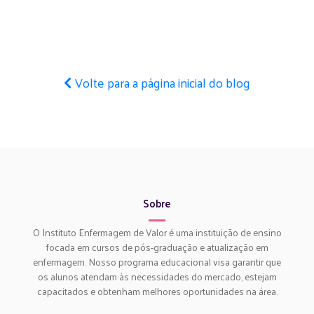
Volte para a página inicial do blog
Sobre
O Instituto Enfermagem de Valor é uma instituição de ensino
focada em cursos de pós-graduação e atualização em
enfermagem. Nosso programa educacional visa garantir que
os alunos atendam às necessidades do mercado, estejam
capacitados e obtenham melhores oportunidades na área.