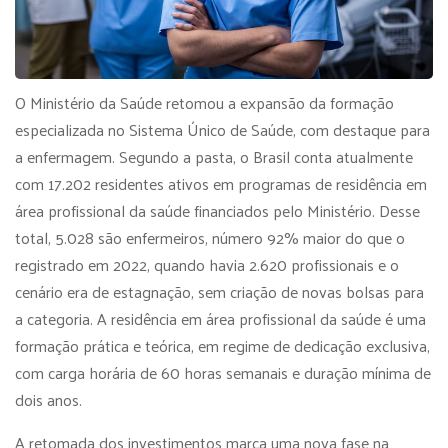
O Ministério da Saúde retomou a expansão da formação
especializada no Sistema Único de Saúde, com destaque para
a enfermagem. Segundo a pasta, o Brasil conta atualmente
com 17.202 residentes ativos em programas de residência em
área profissional da saúde financiados pelo Ministério. Desse
total, 5.028 são enfermeiros, número 92% maior do que o
registrado em 2022, quando havia 2.620 profissionais e o
cenário era de estagnação, sem criação de novas bolsas para
a categoria. A residência em área profissional da saúde é uma
formação prática e teórica, em regime de dedicação exclusiva,
com carga horária de 60 horas semanais e duração mínima de
dois anos.
A retomada dos investimentos marca uma nova fase na