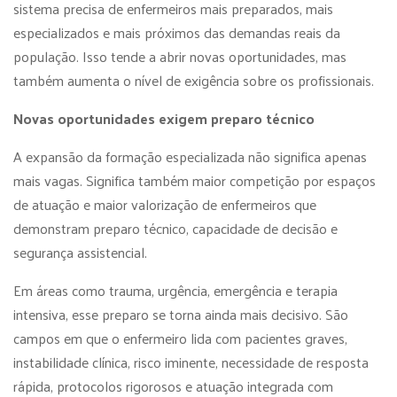
sistema precisa de enfermeiros mais preparados, mais
especializados e mais próximos das demandas reais da
população. Isso tende a abrir novas oportunidades, mas
também aumenta o nível de exigência sobre os profissionais.
Novas oportunidades exigem preparo técnico
A expansão da formação especializada não significa apenas
mais vagas. Significa também maior competição por espaços
de atuação e maior valorização de enfermeiros que
demonstram preparo técnico, capacidade de decisão e
segurança assistencial.
Em áreas como trauma, urgência, emergência e terapia
intensiva, esse preparo se torna ainda mais decisivo. São
campos em que o enfermeiro lida com pacientes graves,
instabilidade clínica, risco iminente, necessidade de resposta
rápida, protocolos rigorosos e atuação integrada com