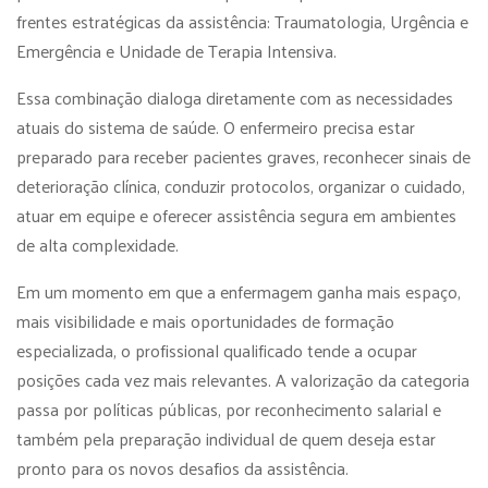
frentes estratégicas da assistência: Traumatologia, Urgência e
Emergência e Unidade de Terapia Intensiva.
Essa combinação dialoga diretamente com as necessidades
atuais do sistema de saúde. O enfermeiro precisa estar
preparado para receber pacientes graves, reconhecer sinais de
deterioração clínica, conduzir protocolos, organizar o cuidado,
atuar em equipe e oferecer assistência segura em ambientes
de alta complexidade.
Em um momento em que a enfermagem ganha mais espaço,
mais visibilidade e mais oportunidades de formação
especializada, o profissional qualificado tende a ocupar
posições cada vez mais relevantes. A valorização da categoria
passa por políticas públicas, por reconhecimento salarial e
também pela preparação individual de quem deseja estar
pronto para os novos desafios da assistência.