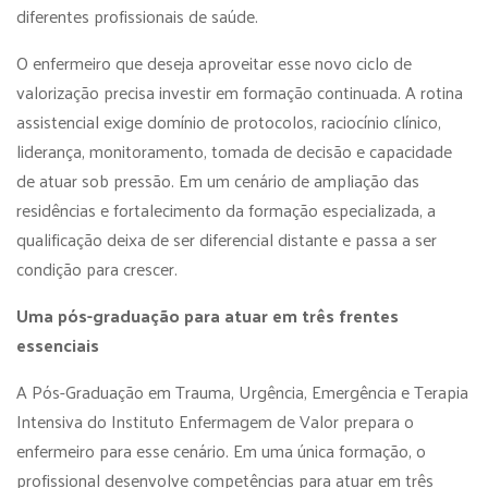
diferentes profissionais de saúde.
O enfermeiro que deseja aproveitar esse novo ciclo de
valorização precisa investir em formação continuada. A rotina
assistencial exige domínio de protocolos, raciocínio clínico,
liderança, monitoramento, tomada de decisão e capacidade
de atuar sob pressão. Em um cenário de ampliação das
residências e fortalecimento da formação especializada, a
qualificação deixa de ser diferencial distante e passa a ser
condição para crescer.
Uma pós-graduação para atuar em três frentes
essenciais
A Pós-Graduação em Trauma, Urgência, Emergência e Terapia
Intensiva do Instituto Enfermagem de Valor prepara o
enfermeiro para esse cenário. Em uma única formação, o
profissional desenvolve competências para atuar em três