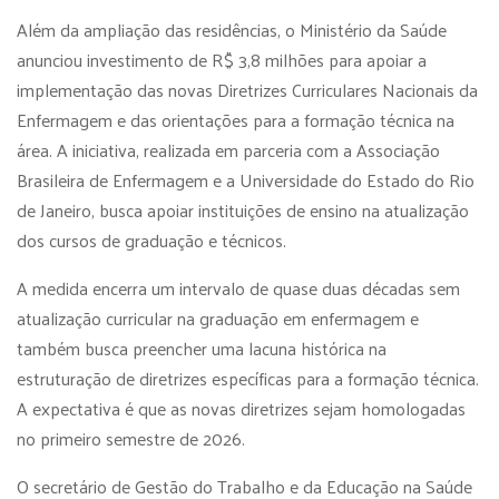
Além da ampliação das residências, o Ministério da Saúde
anunciou investimento de R$ 3,8 milhões para apoiar a
implementação das novas Diretrizes Curriculares Nacionais da
Enfermagem e das orientações para a formação técnica na
área. A iniciativa, realizada em parceria com a Associação
Brasileira de Enfermagem e a Universidade do Estado do Rio
de Janeiro, busca apoiar instituições de ensino na atualização
dos cursos de graduação e técnicos.
A medida encerra um intervalo de quase duas décadas sem
atualização curricular na graduação em enfermagem e
também busca preencher uma lacuna histórica na
estruturação de diretrizes específicas para a formação técnica.
A expectativa é que as novas diretrizes sejam homologadas
no primeiro semestre de 2026.
O secretário de Gestão do Trabalho e da Educação na Saúde