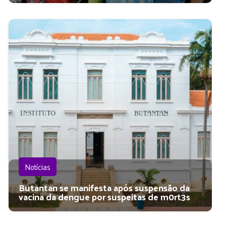
Notícias
Butantan se manifesta após suspensão da
vacina da dengue por suspeitas de m0rt3s