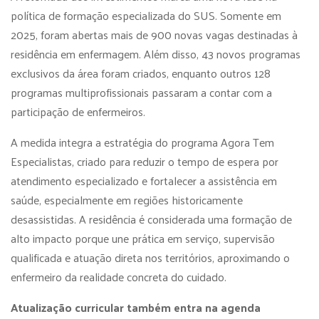
política de formação especializada do SUS. Somente em
2025, foram abertas mais de 900 novas vagas destinadas à
residência em enfermagem. Além disso, 43 novos programas
exclusivos da área foram criados, enquanto outros 128
programas multiprofissionais passaram a contar com a
participação de enfermeiros.
A medida integra a estratégia do programa Agora Tem
Especialistas, criado para reduzir o tempo de espera por
atendimento especializado e fortalecer a assistência em
saúde, especialmente em regiões historicamente
desassistidas. A residência é considerada uma formação de
alto impacto porque une prática em serviço, supervisão
qualificada e atuação direta nos territórios, aproximando o
enfermeiro da realidade concreta do cuidado.
Atualização curricular também entra na agenda