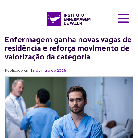
Enfermagem ganha novas vagas de
residência e reforça movimento de
valorização da categoria
Publicado em
18 de maio de 2026