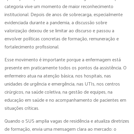
categoria vive um momento de maior reconhecimento
institucional. Depois de anos de sobrecarga, especialmente
evidenciada durante a pandemia, a discussão sobre
valorização deixou de se limitar ao discurso e passou a
envolver políticas concretas de formação, remuneração e
fortalecimento profissional.
Esse movimento é importante porque a enfermagem está
presente em praticamente todos os pontos da assistência. O
enfermeiro atua na atenção básica, nos hospitais, nas
unidades de urgência e emergência, nas UTIs, nos centros
cirúrgicos, na saúde coletiva, na gestão de equipes, na
educação em saúde e no acompanhamento de pacientes em
situações críticas.
Quando o SUS amplia vagas de residência e atualiza diretrizes
de formação, envia uma mensagem clara ao mercado: o