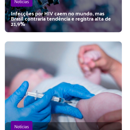
Notícias
Infecções por HIV caem no mundo, mas
Brasil contraria tendência e registra alta de
21,9%
Notícias