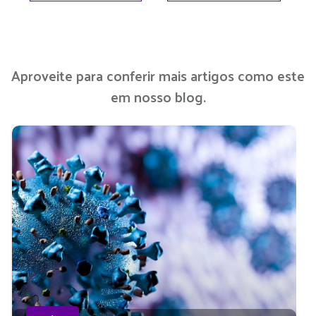
Aproveite para conferir mais artigos como este
em nosso blog.