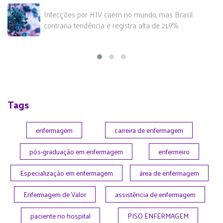
Infecções por HIV caem no mundo, mas Brasil
contraria tendência e registra alta de 21,9%
Tags
enfermagem
carreira de enfermagem
pós-graduação em enfermagem
enfermeiro
Especialização em enfermagem
área de enfermagem
Enfermagem de Valor
assistência de enfermagem
paciente no hospital
PISO ENFERMAGEM