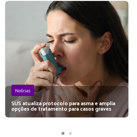
Notícias
SUS atualiza protocolo para asma e amplia
opções de tratamento para casos graves