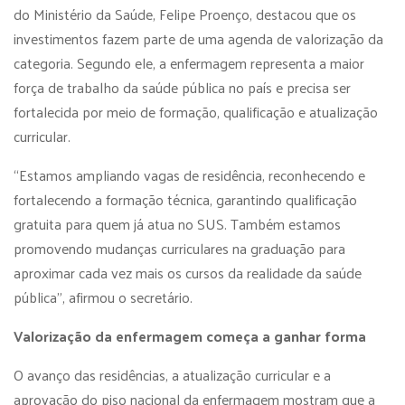
do Ministério da Saúde, Felipe Proenço, destacou que os
investimentos fazem parte de uma agenda de valorização da
categoria. Segundo ele, a enfermagem representa a maior
força de trabalho da saúde pública no país e precisa ser
fortalecida por meio de formação, qualificação e atualização
curricular.
“Estamos ampliando vagas de residência, reconhecendo e
fortalecendo a formação técnica, garantindo qualificação
gratuita para quem já atua no SUS. Também estamos
promovendo mudanças curriculares na graduação para
aproximar cada vez mais os cursos da realidade da saúde
pública”, afirmou o secretário.
Valorização da enfermagem começa a ganhar forma
O avanço das residências, a atualização curricular e a
aprovação do piso nacional da enfermagem mostram que a