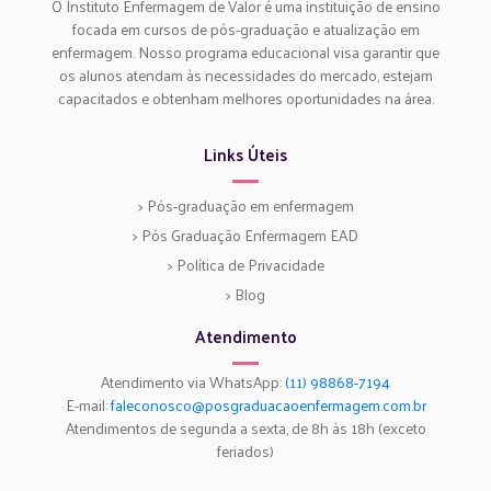
O Instituto Enfermagem de Valor é uma instituição de ensino
focada em cursos de pós-graduação e atualização em
enfermagem. Nosso programa educacional visa garantir que
os alunos atendam às necessidades do mercado, estejam
capacitados e obtenham melhores oportunidades na área.
Links Úteis
> Pós-graduação em enfermagem
> Pós Graduação Enfermagem EAD
> Política de Privacidade
> Blog
Atendimento
Atendimento via WhatsApp:
(11) 98868-7194
E-mail:
faleconosco@posgraduacaoenfermagem.com.br
Atendimentos de segunda a sexta, de 8h às 18h (exceto
feriados)