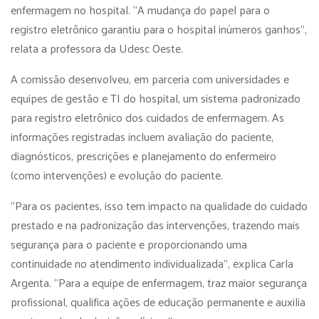
enfermagem no hospital. “A mudança do papel para o
registro eletrônico garantiu para o hospital inúmeros ganhos”,
relata a professora da Udesc Oeste.
A comissão desenvolveu, em parceria com universidades e
equipes de gestão e TI do hospital, um sistema padronizado
para registro eletrônico dos cuidados de enfermagem. As
informações registradas incluem avaliação do paciente,
diagnósticos, prescrições e planejamento do enfermeiro
(como intervenções) e evolução do paciente.
“Para os pacientes, isso tem impacto na qualidade do cuidado
prestado e na padronização das intervenções, trazendo mais
segurança para o paciente e proporcionando uma
continuidade no atendimento individualizada”, explica Carla
Argenta. “Para a equipe de enfermagem, traz maior segurança
profissional, qualifica ações de educação permanente e auxilia