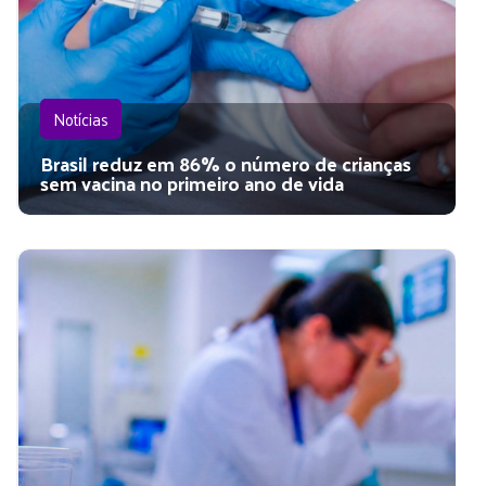
Notícias
Brasil reduz em 86% o número de crianças
sem vacina no primeiro ano de vida