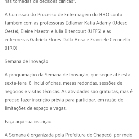
nas tomadas de decisões clínicas”.
A Comissão do Processo de Enfermagem do HRO conta
também com as professoras Edlamar Katia Adamy (Udesc
Oeste), Eleine Maestri e Julia Bitencourt (UFFS) e as
enfermeiras Gabriela Flores Dalla Rosa e Franciele Ceconello
(HRO)
Semana de Inovação
A programação da Semana de Inovação, que segue até esta
sexta-feira, 8, inclui oficinas, mesas redondas, sessões de
negócios e visitas técnicas. As atividades são gratuitas, mas é
preciso fazer inscrição prévia para participar, em razão de
limitações de espaço e vagas.
Faça aqui sua inscrição.
A Semana é organizada pela Prefeitura de Chapecó, por meio