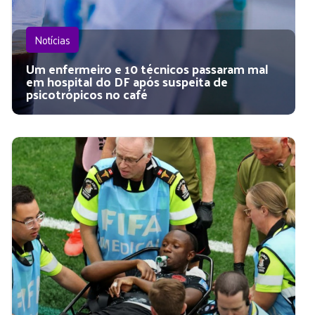
Notícias
Um enfermeiro e 10 técnicos passaram mal
em hospital do DF após suspeita de
psicotrópicos no café