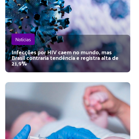
Notícias
Infecções por HIV caem no mundo, mas
Brasil contraria tendência e registra alta de
21,9%