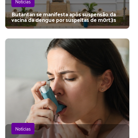
Notícias
Butantan se manifesta após suspensão da
vacina da dengue por suspeitas de m0rt3s
Notícias