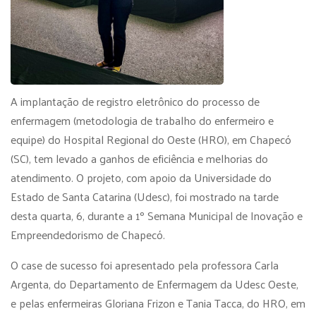
A implantação de registro eletrônico do processo de
enfermagem (metodologia de trabalho do enfermeiro e
equipe) do Hospital Regional do Oeste (HRO), em Chapecó
(SC), tem levado a ganhos de eficiência e melhorias do
atendimento. O projeto, com apoio da Universidade do
Estado de Santa Catarina (Udesc), foi mostrado na tarde
desta quarta, 6, durante a 1º Semana Municipal de Inovação e
Empreendedorismo de Chapecó.
O case de sucesso foi apresentado pela professora Carla
Argenta, do Departamento de Enfermagem da Udesc Oeste,
e pelas enfermeiras Gloriana Frizon e Tania Tacca, do HRO, em