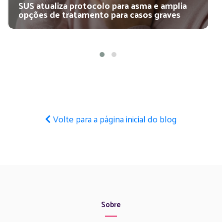
SUS atualiza protocolo para asma e amplia
opções de tratamento para casos graves
Volte para a página inicial do blog
Sobre