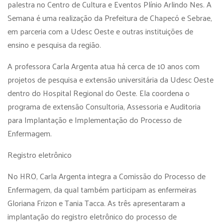
palestra no Centro de Cultura e Eventos Plínio Arlindo Nes. A
Semana é uma realização da Prefeitura de Chapecó e Sebrae,
em parceria com a Udesc Oeste e outras instituições de
ensino e pesquisa da região.
A professora Carla Argenta atua há cerca de 10 anos com
projetos de pesquisa e extensão universitária da Udesc Oeste
dentro do Hospital Regional do Oeste. Ela coordena o
programa de extensão Consultoria, Assessoria e Auditoria
para Implantação e Implementação do Processo de
Enfermagem.
Registro eletrônico
No HRO, Carla Argenta integra a Comissão do Processo de
Enfermagem, da qual também participam as enfermeiras
Gloriana Frizon e Tania Tacca. As três apresentaram a
implantação do registro eletrônico do processo de