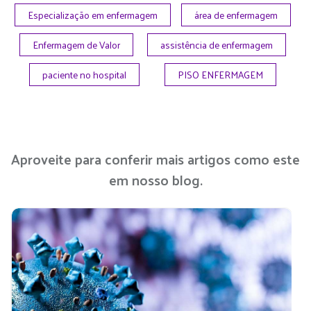
Especialização em enfermagem
área de enfermagem
Enfermagem de Valor
assistência de enfermagem
paciente no hospital
PISO ENFERMAGEM
Aproveite para conferir mais artigos como este
em nosso blog.