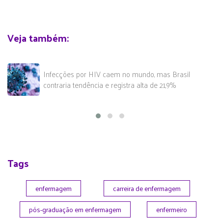
Veja também:
Infecções por HIV caem no mundo, mas Brasil
contraria tendência e registra alta de 21,9%
Tags
enfermagem
carreira de enfermagem
pós-graduação em enfermagem
enfermeiro