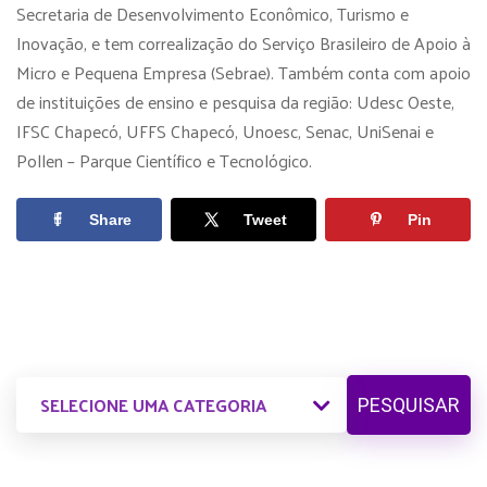
Secretaria de Desenvolvimento Econômico, Turismo e
Inovação, e tem correalização do Serviço Brasileiro de Apoio à
Micro e Pequena Empresa (Sebrae). Também conta com apoio
de instituições de ensino e pesquisa da região: Udesc Oeste,
IFSC Chapecó, UFFS Chapecó, Unoesc, Senac, UniSenai e
Pollen – Parque Científico e Tecnológico.
Share
Tweet
Pin
PESQUISAR