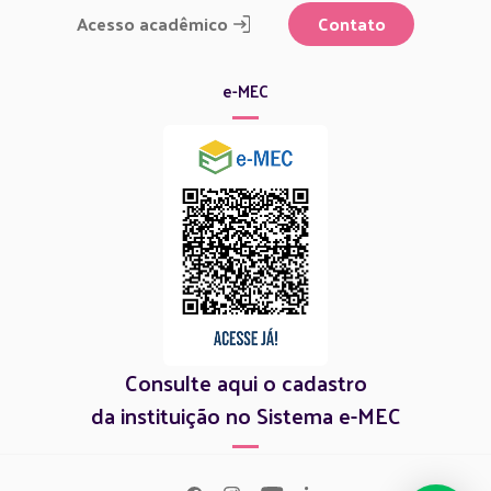
Acesso acadêmico
Contato
e-MEC
Consulte aqui o cadastro
da instituição no Sistema e-MEC