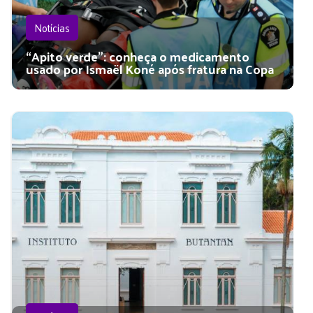
Notícias
“Apito verde”: conheça o medicamento
usado por Ismaël Koné após fratura na Copa