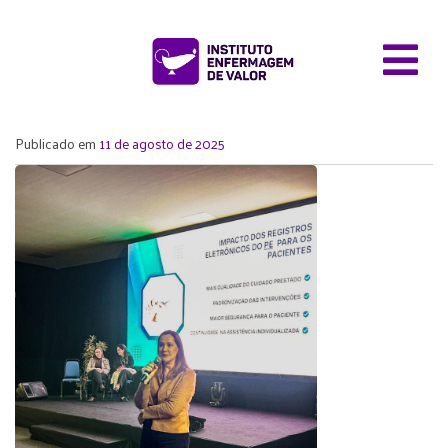
Publicado em
11 de agosto de 2025