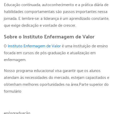
Educação continuada, autoconhecimento e a prática diária de
habilidades comportamentais são passos importantes nessa
jornada. E lembre-se: a liderança é um aprendizado constante,
que exige dedicação e vontade de crescer.
Sobre o Instituto Enfermagem de Valor
O
Instituto Enfermagem de Valor
é uma instituição de ensino
focada em cursos de pós-graduação e atualização em
enfermagem.
Nosso programa educacional visa garantir que os alunos
atendam às necessidades do mercado, estejam capacitados e
obtenham melhores oportunidades na área.Parte superior do
formulário
#pósgraduação