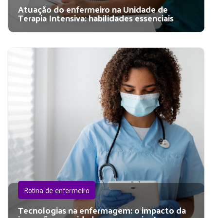
Atuação do enfermeiro na Unidade de
Terapia Intensiva: habilidades essenciais
Rotina de enfermeiro
Tecnologias na enfermagem: o impacto da