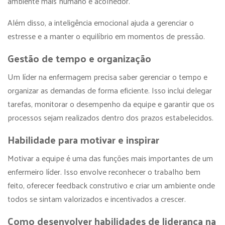
ambiente mais humano e acolhedor.
Além disso, a inteligência emocional ajuda a gerenciar o
estresse e a manter o equilíbrio em momentos de pressão.
Gestão de tempo e organização
Um líder na enfermagem precisa saber gerenciar o tempo e
organizar as demandas de forma eficiente. Isso inclui delegar
tarefas, monitorar o desempenho da equipe e garantir que os
processos sejam realizados dentro dos prazos estabelecidos.
Habilidade para motivar e inspirar
Motivar a equipe é uma das funções mais importantes de um
enfermeiro líder. Isso envolve reconhecer o trabalho bem
feito, oferecer feedback construtivo e criar um ambiente onde
todos se sintam valorizados e incentivados a crescer.
Como desenvolver habilidades de liderança na