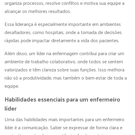
organiza processos, resolve conflitos e motiva sua equipe a
alcançar os melhores resultados.
Essa liderança é especialmente importante em ambientes
desafiadores, como hospitais, onde a tomada de decisões
rápidas pode impactar diretamente a vida dos pacientes.
Além disso, um líder na enfermagem contribui para criar um
ambiente de trabalho colaborativo, onde todos se sentem
valorizados e têm clareza sobre suas funções. Isso melhora
não só a produtividade, mas também o bem-estar de toda a
equipe.
Habilidades essenciais para um enfermeiro
líder
Uma das habilidades mais importantes para um enfermeiro
líder é a comunicação. Saber se expressar de forma clara e