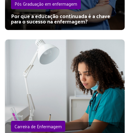
Pós Graduação em enfermagem
Por que a educação continuada é a chave
para o sucesso na enfermagem?
Carreira de Enfermagem