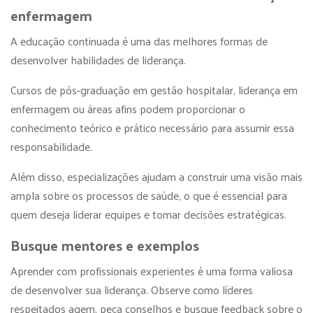
enfermagem
A educação continuada é uma das melhores formas de
desenvolver habilidades de liderança.
Cursos de pós-graduação em gestão hospitalar, liderança em
enfermagem ou áreas afins podem proporcionar o
conhecimento teórico e prático necessário para assumir essa
responsabilidade.
Além disso, especializações ajudam a construir uma visão mais
ampla sobre os processos de saúde, o que é essencial para
quem deseja liderar equipes e tomar decisões estratégicas.
Busque mentores e exemplos
Aprender com profissionais experientes é uma forma valiosa
de desenvolver sua liderança. Observe como líderes
respeitados agem, peça conselhos e busque feedback sobre o