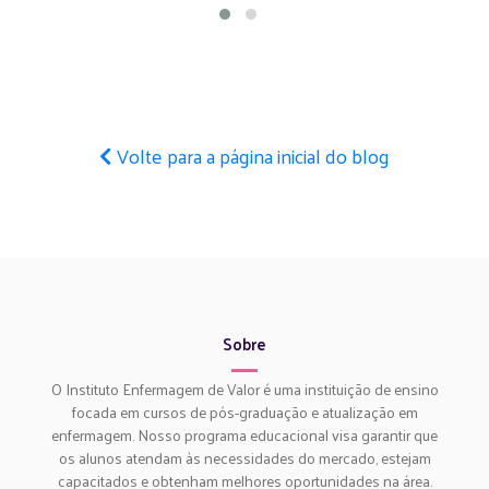
Volte para a página inicial do blog
Sobre
O Instituto Enfermagem de Valor é uma instituição de ensino
focada em cursos de pós-graduação e atualização em
enfermagem. Nosso programa educacional visa garantir que
os alunos atendam às necessidades do mercado, estejam
capacitados e obtenham melhores oportunidades na área.