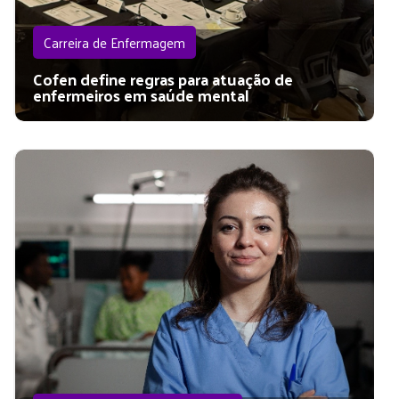
Carreira de Enfermagem
Cofen define regras para atuação de
enfermeiros em saúde mental