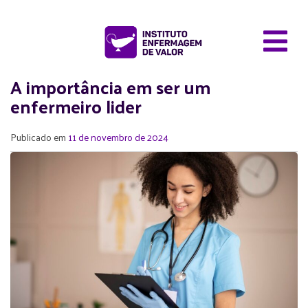
A importância em ser um
enfermeiro lider
Publicado em
11 de novembro de 2024