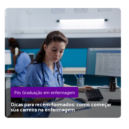
Pós Graduação em enfermagem
Dicas para recém-formados: como começar
sua carreira na enfermagem