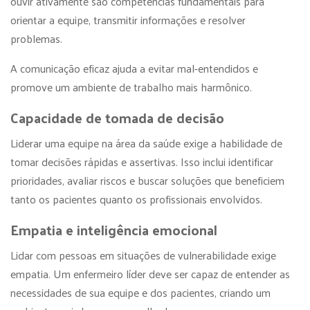
ouvir ativamente são competências fundamentais para
orientar a equipe, transmitir informações e resolver
problemas.
A comunicação eficaz ajuda a evitar mal-entendidos e
promove um ambiente de trabalho mais harmônico.
Capacidade de tomada de decisão
Liderar uma equipe na área da saúde exige a habilidade de
tomar decisões rápidas e assertivas. Isso inclui identificar
prioridades, avaliar riscos e buscar soluções que beneficiem
tanto os pacientes quanto os profissionais envolvidos.
Empatia e inteligência emocional
Lidar com pessoas em situações de vulnerabilidade exige
empatia. Um enfermeiro líder deve ser capaz de entender as
necessidades de sua equipe e dos pacientes, criando um