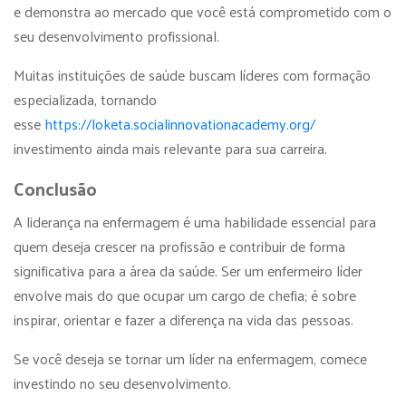
e demonstra ao mercado que você está comprometido com o
seu desenvolvimento profissional.
Muitas instituições de saúde buscam líderes com formação
especializada, tornando
esse
https://loketa.socialinnovationacademy.org/
investimento ainda mais relevante para sua carreira.
Conclusão
A liderança na enfermagem é uma habilidade essencial para
quem deseja crescer na profissão e contribuir de forma
significativa para a área da saúde. Ser um enfermeiro líder
envolve mais do que ocupar um cargo de chefia; é sobre
inspirar, orientar e fazer a diferença na vida das pessoas.
Se você deseja se tornar um líder na enfermagem, comece
investindo no seu desenvolvimento.