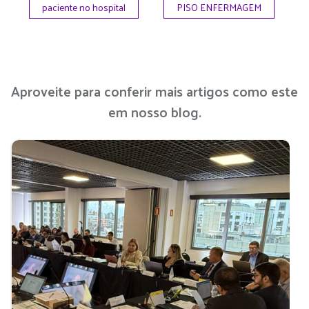
paciente no hospital
PISO ENFERMAGEM
Aproveite para conferir mais artigos como este
em nosso blog.