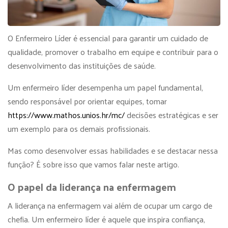
O Enfermeiro Líder é essencial para garantir um cuidado de
qualidade, promover o trabalho em equipe e contribuir para o
desenvolvimento das instituições de saúde.
Um enfermeiro líder desempenha um papel fundamental,
sendo responsável por orientar equipes, tomar
https://www.mathos.unios.hr/mc/
decisões estratégicas e ser
um exemplo para os demais profissionais.
Mas como desenvolver essas habilidades e se destacar nessa
função? É sobre isso que vamos falar neste artigo.
O papel da liderança na enfermagem
A liderança na enfermagem vai além de ocupar um cargo de
chefia. Um enfermeiro líder é aquele que inspira confiança,