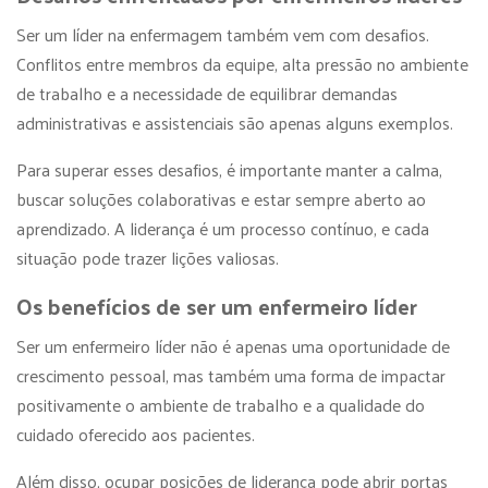
Ser um líder na enfermagem também vem com desafios.
Conflitos entre membros da equipe, alta pressão no ambiente
de trabalho e a necessidade de equilibrar demandas
administrativas e assistenciais são apenas alguns exemplos.
Para superar esses desafios, é importante manter a calma,
buscar soluções colaborativas e estar sempre aberto ao
aprendizado. A liderança é um processo contínuo, e cada
situação pode trazer lições valiosas.
Os benefícios de ser um enfermeiro líder
Ser um enfermeiro líder não é apenas uma oportunidade de
crescimento pessoal, mas também uma forma de impactar
positivamente o ambiente de trabalho e a qualidade do
cuidado oferecido aos pacientes.
Além disso, ocupar posições de liderança pode abrir portas