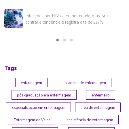
Infecções por HIV caem no mundo, mas Brasil
contraria tendência e registra alta de 21,9%
Tags
enfermagem
carreira de enfermagem
pós-graduação em enfermagem
enfermeiro
Especialização em enfermagem
área de enfermagem
Enfermagem de Valor
assistência de enfermagem