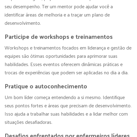
seu desempenho. Ter um mentor pode ajudar você a
identificar áreas de melhoria e a traçar um plano de
desenvolvimento.
Participe de workshops e treinamentos
Workshops e treinamentos focados em liderança e gestão de
equipes são ótimas oportunidades para aprimorar suas
habilidades. Esses eventos oferecem dinâmicas práticas e
trocas de experiências que podem ser aplicadas no dia a dia.
Pratique o autoconhecimento
Um bom líder começa entendendo a si mesmo. Identifique
seus pontos fortes e áreas que precisam de desenvolvimento.
Isso ajuda a trabalhar suas habilidades e a lidar melhor com
situações desafiadoras.
Desafios enfrentados por enfermeiros líderes