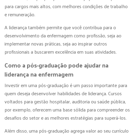
para cargos mais altos, com melhores condições de trabalho
e remuneração.
A liderança também permite que você contribua para o
desenvolvimento da enfermagem como profissão, seja ao
implementar novas práticas, seja ao inspirar outros
profissionais a buscarem excelência em suas atividades.
Como a pós-graduação pode ajudar na
liderança na enfermagem
Investir em uma pós-graduação é um passo importante para
quem deseja desenvolver habilidades de liderança. Cursos
voltados para gestão hospitalar, auditoria ou saúde pública,
por exemplo, oferecem uma base sólida para compreender os
desafios do setor e as melhores estratégias para superá-los.
Além disso, uma pós-graduação agrega valor ao seu currículo