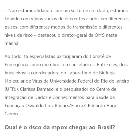
— Não estamos lidando com um surto de um clado, estamos
lidando com vários surtos de diferentes clados em diferentes
países, com diferentes modos de transmissão e diferentes
níveis de risco — destacou o diretor-geral da OMS nesta
manhã.
Ao todo, 16 especialistas participaram do Comitê de
Emergência como membros ou conselheiros. Entre eles, dois
brasileiros: a coordenadora do Laboratório de Biologia
Molecular de Vírus da Universidade Federal do Rio de Janeiro
(UFRJ), Clarissa Damaso, e o pesquisador do Centro de
Integração de Dados e Conhecimentos para Saúde da
Fundação Oswaldo Cruz (Cidacs/Fiocruz) Eduardo Hage
Carmo.
Qual é o risco da mpox chegar ao Brasil?