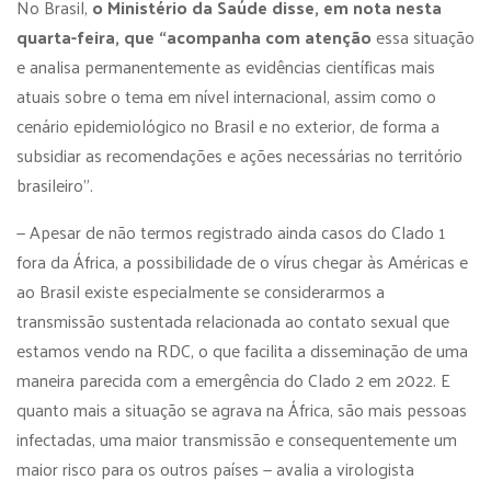
No Brasil,
o Ministério da Saúde disse, em nota nesta
quarta-feira, que “acompanha com atenção
essa situação
e analisa permanentemente as evidências científicas mais
atuais sobre o tema em nível internacional, assim como o
cenário epidemiológico no Brasil e no exterior, de forma a
subsidiar as recomendações e ações necessárias no território
brasileiro”.
— Apesar de não termos registrado ainda casos do Clado 1
fora da África, a possibilidade de o vírus chegar às Américas e
ao Brasil existe especialmente se considerarmos a
transmissão sustentada relacionada ao contato sexual que
estamos vendo na RDC, o que facilita a disseminação de uma
maneira parecida com a emergência do Clado 2 em 2022. E
quanto mais a situação se agrava na África, são mais pessoas
infectadas, uma maior transmissão e consequentemente um
maior risco para os outros países — avalia a virologista