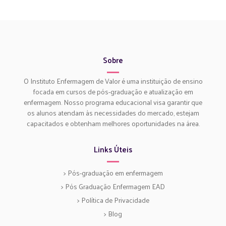
Sobre
O Instituto Enfermagem de Valor é uma instituição de ensino
focada em cursos de pós-graduação e atualização em
enfermagem. Nosso programa educacional visa garantir que
os alunos atendam às necessidades do mercado, estejam
capacitados e obtenham melhores oportunidades na área.
Links Úteis
> Pós-graduação em enfermagem
> Pós Graduação Enfermagem EAD
> Política de Privacidade
> Blog