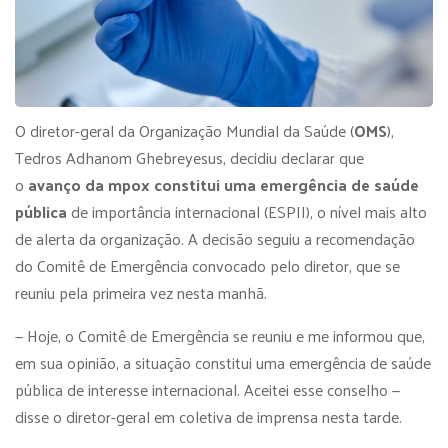
O diretor-geral da Organização Mundial da Saúde (
OMS
),
Tedros Adhanom Ghebreyesus, decidiu declarar que
o
avanço da
mpox
constitui uma emergência de saúde
pública
de importância internacional (ESPII), o nível mais alto
de alerta da organização. A decisão seguiu a recomendação
do Comitê de Emergência convocado pelo diretor, que se
reuniu pela primeira vez nesta manhã.
— Hoje, o Comitê de Emergência se reuniu e me informou que,
em sua opinião, a situação constitui uma emergência de saúde
pública de interesse internacional. Aceitei esse conselho —
disse o diretor-geral em coletiva de imprensa nesta tarde.