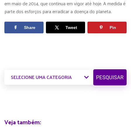
em maio de 2014, que continua em vigor até hoje. A medida é
parte dos esforços para erradicar a doença do planeta.
Share
Tweet
Pin
PESQUISAR
Veja também: