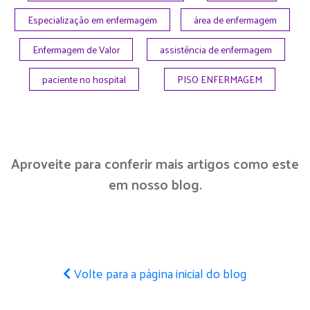
Especialização em enfermagem
área de enfermagem
Enfermagem de Valor
assistência de enfermagem
paciente no hospital
PISO ENFERMAGEM
Aproveite para conferir mais artigos como este
em nosso blog.
Volte para a página inicial do blog