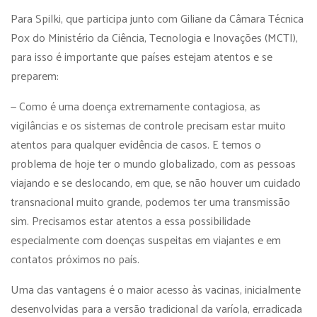
Para Spilki, que participa junto com Giliane da Câmara Técnica
Pox do Ministério da Ciência, Tecnologia e Inovações (MCTI),
para isso é importante que países estejam atentos e se
preparem:
— Como é uma doença extremamente contagiosa, as
vigilâncias e os sistemas de controle precisam estar muito
atentos para qualquer evidência de casos. E temos o
problema de hoje ter o mundo globalizado, com as pessoas
viajando e se deslocando, em que, se não houver um cuidado
transnacional muito grande, podemos ter uma transmissão
sim. Precisamos estar atentos a essa possibilidade
especialmente com doenças suspeitas em viajantes e em
contatos próximos no país.
Uma das vantagens é o maior acesso às vacinas, inicialmente
desenvolvidas para a versão tradicional da varíola, erradicada