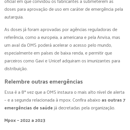
oficial em que convidou os fabricantes a submeterem as
doses para aprovação de uso em caráter de emergência pela
autarquia.
As doses já foram aprovadas por agências reguladoras de
referência, como a europeia, a americana e pela Anvisa, mas
um aval da OMS poderá acelerar o acesso pelo mundo,
especialmente em países de baixa renda, e permitir que
parceiros como Gavi e Unicef adquiram os imunizantes para
distribuição.
Relembre outras emergências
Essa é a 8ª vez que a OMS instaura o mais alto nível de alerta
– e a segunda relacionada à mpox. Confira abaixo
as outras 7
emergências de saúde
já decretadas pela organização.
Mpox – 2022 a 2023