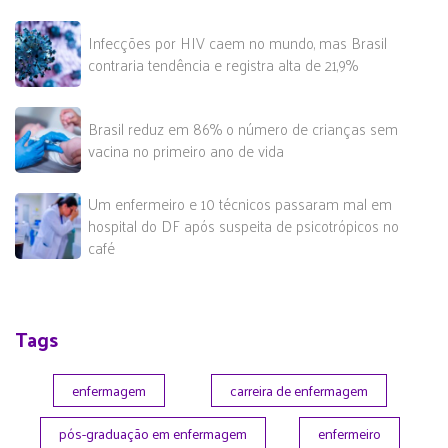
Infecções por HIV caem no mundo, mas Brasil
contraria tendência e registra alta de 21,9%
Brasil reduz em 86% o número de crianças sem
vacina no primeiro ano de vida
Um enfermeiro e 10 técnicos passaram mal em
hospital do DF após suspeita de psicotrópicos no
café
Tags
enfermagem
carreira de enfermagem
pós-graduação em enfermagem
enfermeiro