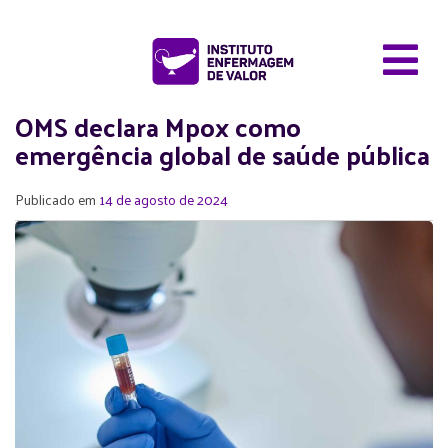
OMS declara Mpox como
emergência global de saúde pública
Publicado em
14 de agosto de 2024