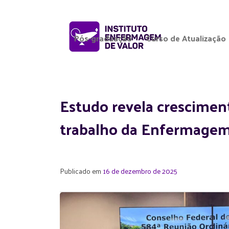
Pós-graduação
Curso de Atualização
Estudo revela crescimen
trabalho da Enfermagem 
Publicado em
16 de dezembro de 2025