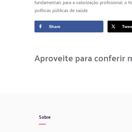
fundamentais para a valorização profissional, o
políticas públicas de saúde.
Share
Twee
Aproveite para conferir 
Sobre