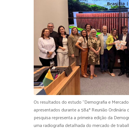
Os resultados do estudo “Demografia e Mercado
apresentados durante a 584ª Reunião Ordinária 
pesquisa representa a primeira edição da Demog
uma radiografia detalhada do mercado de trabalh