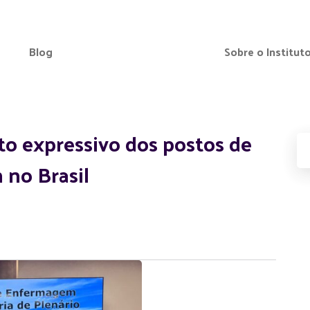
Blog
Sobre o Institut
to expressivo dos postos de
no Brasil