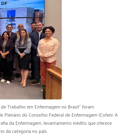
 de Trabalho em Enfermagem no Brasil” foram
de Plenário do Conselho Federal de Enfermagem (Cofen). A
rafia da Enfermagem, levantamento inédito que oferece
o da categoria no país.