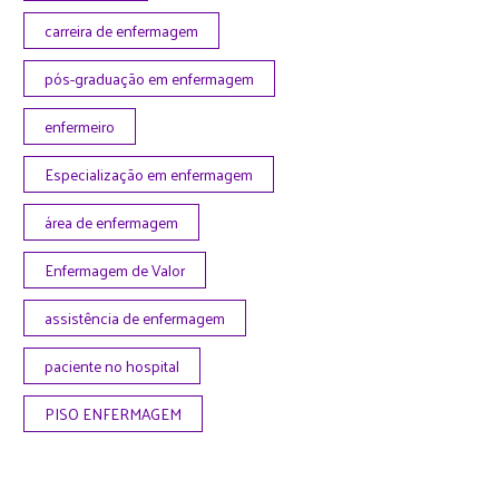
carreira de enfermagem
pós-graduação em enfermagem
enfermeiro
Especialização em enfermagem
área de enfermagem
Enfermagem de Valor
assistência de enfermagem
paciente no hospital
PISO ENFERMAGEM