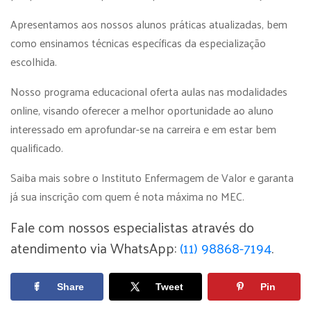
Apresentamos aos nossos alunos práticas atualizadas, bem
como ensinamos técnicas específicas da especialização
escolhida.
Nosso programa educacional oferta aulas nas modalidades
online, visando oferecer a melhor oportunidade ao aluno
interessado em aprofundar-se na carreira e em estar bem
qualificado.
Saiba mais sobre o Instituto Enfermagem de Valor e garanta
já sua inscrição com quem é nota máxima no MEC.
Fale com nossos especialistas através do
atendimento via WhatsApp:
(11) 98868-7194
.
Share
Tweet
Pin