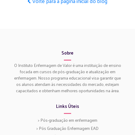
Volte para a página inicial do blog
Sobre
O Instituto Enfermagem de Valor é uma instituição de ensino
focada em cursos de pós-graduação e atualização em
enfermagem. Nosso programa educacional visa garantir que
os alunos atendam às necessidades do mercado, estejam
capacitados e obtenham melhores oportunidades na área.
Links Úteis
> Pós-graduação em enfermagem
> Pós Graduação Enfermagem EAD