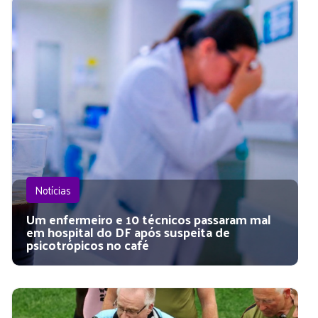
Notícias
Um enfermeiro e 10 técnicos passaram mal
em hospital do DF após suspeita de
psicotrópicos no café