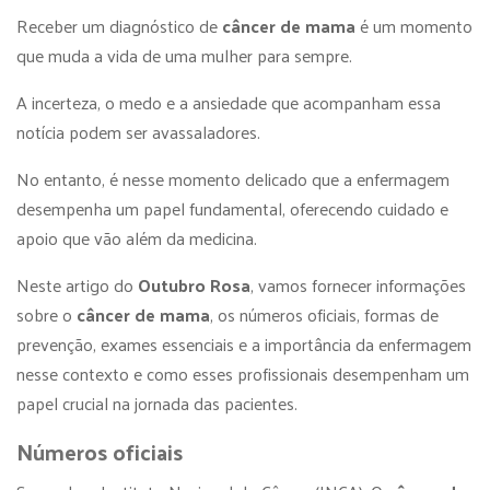
Receber um diagnóstico de
câncer de mama
é um momento
que muda a vida de uma mulher para sempre.
A incerteza, o medo e a ansiedade que acompanham essa
notícia podem ser avassaladores.
No entanto, é nesse momento delicado que a enfermagem
desempenha um papel fundamental, oferecendo cuidado e
apoio que vão além da medicina.
Neste artigo do
Outubro Rosa
, vamos fornecer informações
sobre o
câncer de mama
, os números oficiais, formas de
prevenção, exames essenciais e a importância da enfermagem
nesse contexto e como esses profissionais desempenham um
papel crucial na jornada das pacientes.
Números oficiais