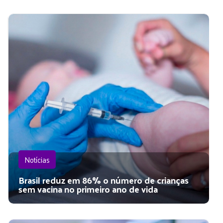
Notícias
Brasil reduz em 86% o número de crianças
sem vacina no primeiro ano de vida