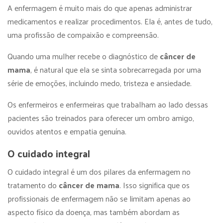
A enfermagem é muito mais do que apenas administrar
medicamentos e realizar procedimentos. Ela é, antes de tudo,
uma profissão de compaixão e compreensão.
Quando uma mulher recebe o diagnóstico de
câncer de
mama
, é natural que ela se sinta sobrecarregada por uma
série de emoções, incluindo medo, tristeza e ansiedade.
Os enfermeiros e enfermeiras que trabalham ao lado dessas
pacientes são treinados para oferecer um ombro amigo,
ouvidos atentos e empatia genuína.
O cuidado integral
O cuidado integral é um dos pilares da enfermagem no
tratamento do
câncer de mama
. Isso significa que os
profissionais de enfermagem não se limitam apenas ao
aspecto físico da doença, mas também abordam as