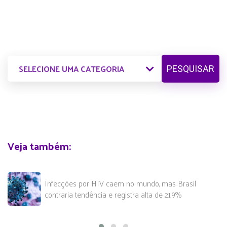
PESQUISAR
Veja também:
Infecções por HIV caem no mundo, mas Brasil
contraria tendência e registra alta de 21,9%