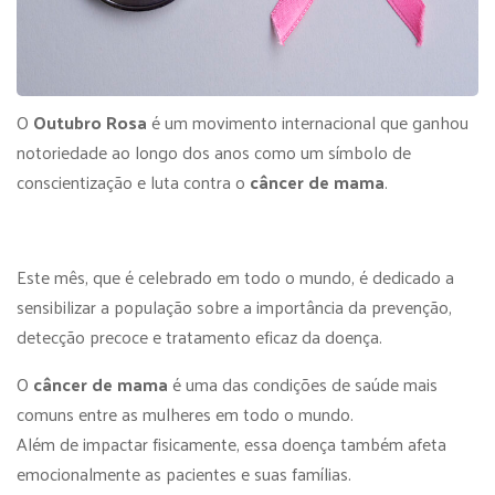
O
Outubro Rosa
é um movimento internacional que ganhou
notoriedade ao longo dos anos como um símbolo de
conscientização e luta contra o
câncer de mama
.
Este mês, que é celebrado em todo o mundo, é dedicado a
sensibilizar a população sobre a importância da prevenção,
detecção precoce e tratamento eficaz da doença.
O
câncer de mama
é uma das condições de saúde mais
comuns entre as mulheres em todo o mundo.
Além de impactar fisicamente, essa doença também afeta
emocionalmente as pacientes e suas famílias.