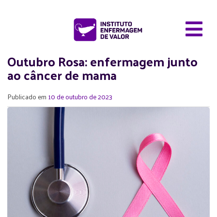
Outubro Rosa: enfermagem junto
ao câncer de mama
Publicado em
10 de outubro de 2023