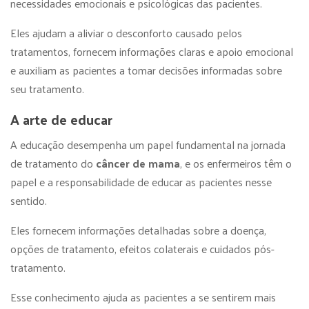
necessidades emocionais e psicológicas das pacientes.
Eles ajudam a aliviar o desconforto causado pelos
tratamentos, fornecem informações claras e apoio emocional
e auxiliam as pacientes a tomar decisões informadas sobre
seu tratamento.
A arte de educar
A educação desempenha um papel fundamental na jornada
de tratamento do
câncer de mama
, e os enfermeiros têm o
papel e a responsabilidade de educar as pacientes nesse
sentido.
Eles fornecem informações detalhadas sobre a doença,
opções de tratamento, efeitos colaterais e cuidados pós-
tratamento.
Esse conhecimento ajuda as pacientes a se sentirem mais