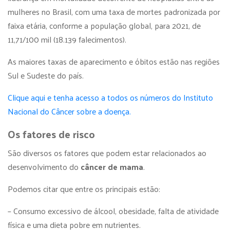
mulheres no Brasil, com uma taxa de mortes padronizada por
faixa etária, conforme a população global, para 2021, de
11,71/100 mil (18.139 falecimentos).
As maiores taxas de aparecimento e óbitos estão nas regiões
Sul e Sudeste do país.
Clique aqui e tenha acesso a todos os números do Instituto
Nacional do Câncer sobre a doença.
Os fatores de risco
São diversos os fatores que podem estar relacionados ao
desenvolvimento do
câncer de mama
.
Podemos citar que entre os principais estão:
– Consumo excessivo de álcool, obesidade, falta de atividade
física e uma dieta pobre em nutrientes.