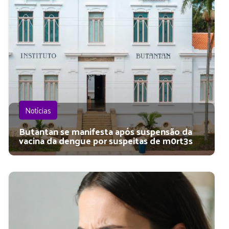
Notícias
Butantan se manifesta após suspensão da
vacina da dengue por suspeitas de m0rt3s