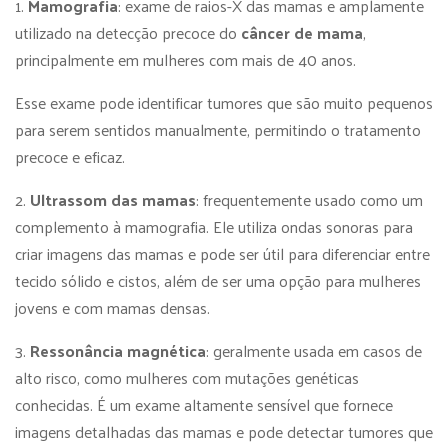
1.
Mamografia
: exame de raios-X das mamas e amplamente
utilizado na detecção precoce do
câncer de mama
,
principalmente em mulheres com mais de 40 anos.
Esse exame pode identificar tumores que são muito pequenos
para serem sentidos manualmente, permitindo o tratamento
precoce e eficaz.
2.
Ultrassom das mamas
: frequentemente usado como um
complemento à mamografia. Ele utiliza ondas sonoras para
criar imagens das mamas e pode ser útil para diferenciar entre
tecido sólido e cistos, além de ser uma opção para mulheres
jovens e com mamas densas.
3.
Ressonância magnética
: geralmente usada em casos de
alto risco, como mulheres com mutações genéticas
conhecidas. É um exame altamente sensível que fornece
imagens detalhadas das mamas e pode detectar tumores que