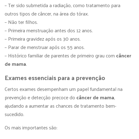
– Ter sido submetida a radiação, como tratamento para
outros tipos de câncer, na área do tórax.
– Não ter filhos.
– Primeira menstruação antes dos 12 anos.
– Primeira gravidez após os 30 anos.
– Parar de menstruar após os 55 anos.
– Histórico familiar de parentes de primeiro grau com
câncer
de mama
.
Exames essenciais para a prevenção
Certos exames desempenham um papel fundamental na
prevenção e detecção precoce do
câncer de mama
,
ajudando a aumentar as chances de tratamento bem-
sucedido.
Os mais importantes são: