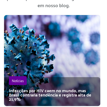
em nosso blog.
Notícias
Infecções por HIV caem no mundo, mas
Brasil contraria tendência e registra alta de
21,9%