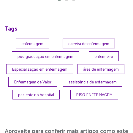
Tags
enfermagem
carreira de enfermagem
pós-graduação em enfermagem
enfermeiro
Especialização em enfermagem
área de enfermagem
Enfermagem de Valor
assistência de enfermagem
paciente no hospital
PISO ENFERMAGEM
Aproveite para conferir mais artigos como este