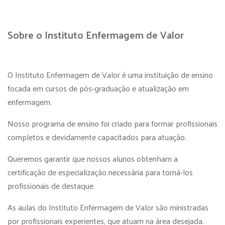
Sobre o Instituto Enfermagem de Valor
O Instituto Enfermagem de Valor é uma instituição de ensino
focada em cursos de pós-graduação e atualização em
enfermagem.
Nosso programa de ensino foi criado para formar profissionais
completos e devidamente capacitados para atuação.
Queremos garantir que nossos alunos obtenham a
certificação de especialização necessária para torná-los
profissionais de destaque.
As aulas do Instituto Enfermagem de Valor são ministradas
por profissionais experientes, que atuam na área desejada.