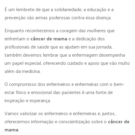
É um lembrete de que a solidariedade, a educação e a
prevenção são armas poderosas contra essa doença.
Enquanto reconhecemos a coragem das mulheres que
enfrentam o
câncer de mama
e a dedicação dos
profissionais de saúde que as ajudam em sua jornada,
também devemos lembrar que a enfermagem desempenha
um papel especial, oferecendo cuidado e apoio que vão muito
além da medicina.
O compromisso dos enfermeiros e enfermeiras com o bem-
estar físico e emocional das pacientes é uma fonte de
inspiração e esperança.
Vamos valorizar os enfermeiros e enfermeiras e, juntos,
oferecermos informação e conscientização sobre o
câncer de
mama
.