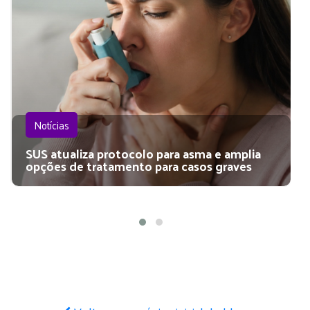
Notícias
SUS atualiza protocolo para asma e amplia
opções de tratamento para casos graves