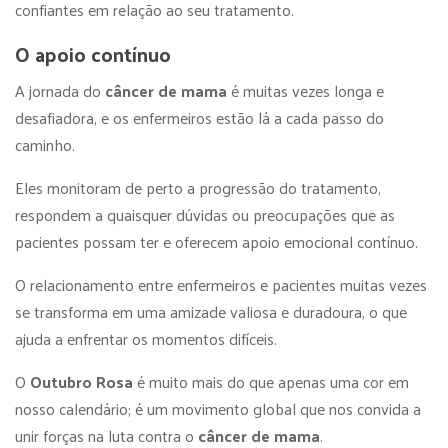
confiantes em relação ao seu tratamento.
O apoio contínuo
A jornada do
câncer de mama
é muitas vezes longa e
desafiadora, e os enfermeiros estão lá a cada passo do
caminho.
Eles monitoram de perto a progressão do tratamento,
respondem a quaisquer dúvidas ou preocupações que as
pacientes possam ter e oferecem apoio emocional contínuo.
O relacionamento entre enfermeiros e pacientes muitas vezes
se transforma em uma amizade valiosa e duradoura, o que
ajuda a enfrentar os momentos difíceis.
O
Outubro Rosa
é muito mais do que apenas uma cor em
nosso calendário; é um movimento global que nos convida a
unir forças na luta contra o
câncer de mama
.