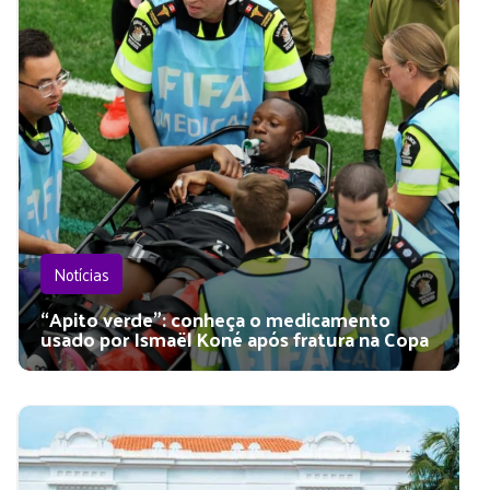
Notícias
“Apito verde”: conheça o medicamento
usado por Ismaël Koné após fratura na Copa