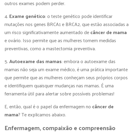
outros exames podem perder.
4.
Exame genético
: o teste genético pode identificar
mutações nos genes BRCA1 e BRCA2, que estão associadas a
um risco significativamente aumentado de
câncer de mama
e ovário. Isso permite que as mulheres tomem medidas
preventivas, como a mastectomia preventiva.
5.
Autoexame das mamas
: embora o autoexame das
mamas não seja um exame médico, é uma prática importante
que permite que as mulheres conheçam seus próprios corpos
e identifiquem quaisquer mudanças nas mamas. É uma
ferramenta útil para alertar sobre possíveis problemas!
E, então, qual é o papel da enfermagem no
câncer de
mama
? Te explicamos abaixo.
Enfermagem, compaixão e compreensão